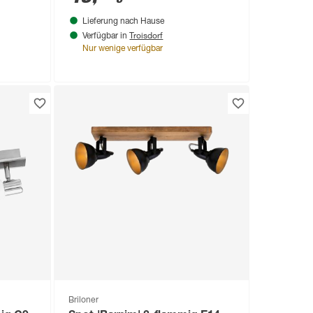
Lieferung nach Hause
Troisdorf
Verfügbar in
Nur wenige verfügbar
Briloner