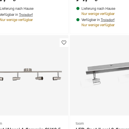
Lieferung nach Hause
Lieferung nach Hause
Troisdorf
Nur wenige verfügbar
Verfügbar in
Troisdorf
Nur wenige verfügbar
Verfügbar in
Nur wenige verfügbar
om
toom