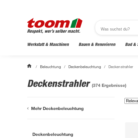
Werkstatt & Maschinen
Bauen & Renovieren
Bad & 
/
Beleuchtung
/
Deckenbeleuchtung
/
Deckenstrahler
Deckenstrahler
(
374
Ergebnisse)
Mehr Deckenbeleuchtung
Deckenbeleuchtung