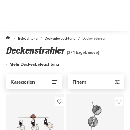
/
Beleuchtung
/
Deckenbeleuchtung
/
Deckenstrahler
Deckenstrahler
(
374
Ergebnisse)
Mehr Deckenbeleuchtung
Kategorien
Filtern