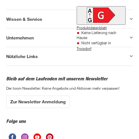
Wissen & Service
Produktdatenblatt
Keine Lieferung nach
Unternehmen
Hause
Nicht verfügbar in
Troisdorf
Nützliche Links
Bleib auf dem Laufenden mit unserem Newsletter
Der toom Newsletter: Keine Angebote und Aktionen mehr verpassen!
Zur Newsletter Anmeldung
Folge uns