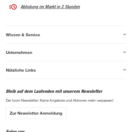
Abholung im Markt in 2 Stunden
Wissen & Service
Unternehmen
Nützliche Links
Bleib auf dem Laufenden mit unserem Newsletter
Der toom Newsletter: Keine Angebote und Aktionen mehr verpassen!
Zur Newsletter Anmeldung
Folge uns