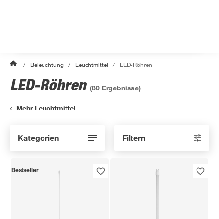
/
Beleuchtung
/
Leuchtmittel
/
LED-Röhren
LED-Röhren
(
80
Ergebnisse)
Mehr Leuchtmittel
Kategorien
Filtern
Bestseller