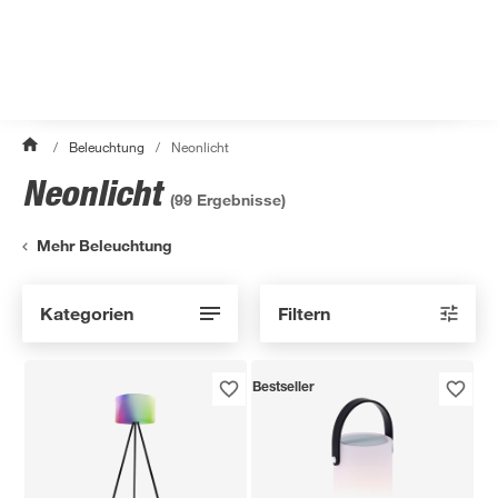
/
Beleuchtung
/
Neonlicht
Neonlicht
(
99
Ergebnisse)
Mehr Beleuchtung
Kategorien
Filtern
Bestseller