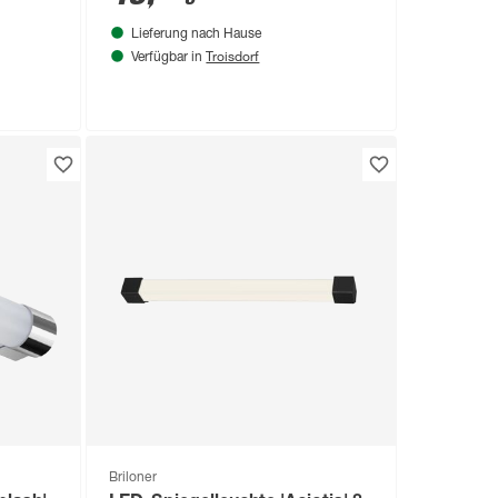
Lieferung nach Hause
Troisdorf
Verfügbar in
Briloner