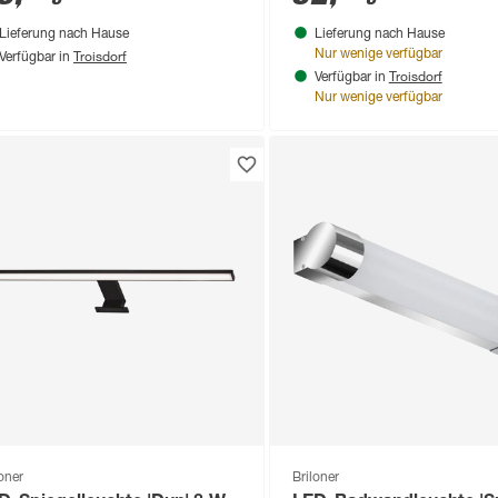
Lieferung nach Hause
Lieferung nach Hause
Troisdorf
Nur wenige verfügbar
Verfügbar in
Troisdorf
Verfügbar in
Nur wenige verfügbar
loner
Briloner