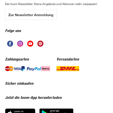
Der toom Newsletter: Keine Angebote und Aktionen mehr verpassen!
Zur Newsletter Anmeldung
Folge uns
Zahlungsarten
Versandarten
Sicher einkaufen
Jetzt die toom-App herunterladen