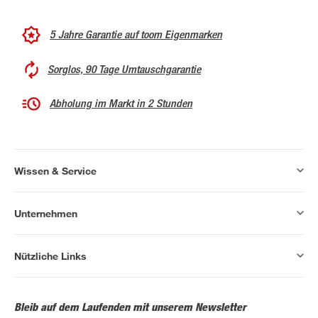
5 Jahre Garantie auf toom Eigenmarken
Sorglos, 90 Tage Umtauschgarantie
Abholung im Markt in 2 Stunden
Wissen & Service
Unternehmen
Nützliche Links
Bleib auf dem Laufenden mit unserem Newsletter