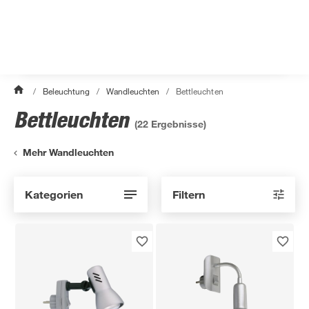
/
Beleuchtung
/
Wandleuchten
/
Bettleuchten
Bettleuchten
(
22
Ergebnisse)
Mehr Wandleuchten
Kategorien
Filtern