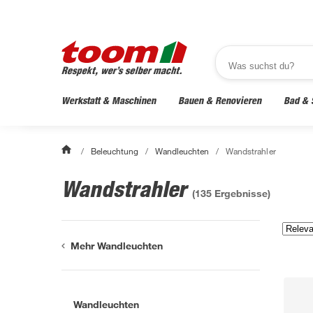
Werkstatt & Maschinen
Bauen & Renovieren
Bad & 
/
Beleuchtung
/
Wandleuchten
/
Wandstrahler
Wandstrahler
(
135
Ergebnisse)
Mehr Wandleuchten
Wandleuchten