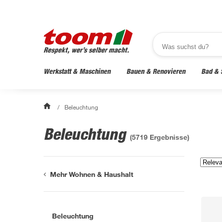
Werkstatt & Maschinen
Bauen & Renovieren
Bad & 
/
Beleuchtung
Beleuchtung
(
5719
Ergebnisse)
Mehr Wohnen & Haushalt
Beleuchtung