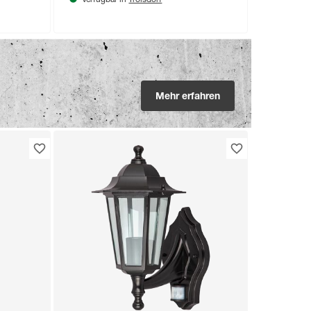
Verfügbar in
Mehr erfahren