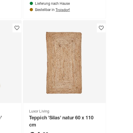
Lieferung nach Hause
Troisdorf
Bestellbar in
Luxor Living
'
Teppich 'Silas' natur 60 x 110
cm