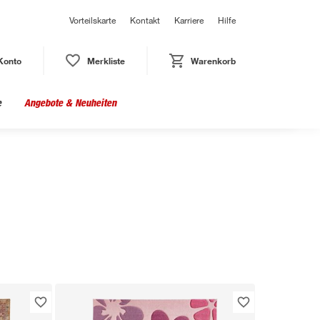
Vorteilskarte
Kontakt
Karriere
Hilfe
Konto
Merkliste
Warenkorb
e
Angebote & Neuheiten