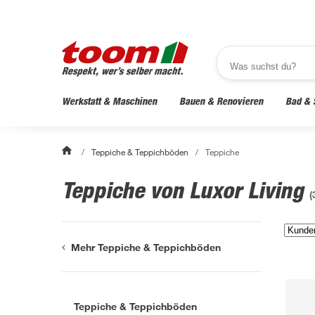
Werkstatt & Maschinen
Bauen & Renovieren
Bad & 
/
Teppiche & Teppichböden
/
Teppiche
Teppiche von Luxor Living
(
Mehr Teppiche & Teppichböden
Teppiche & Teppichböden