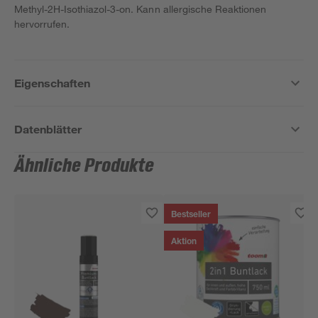
Methyl-2H-Isothiazol-3-on. Kann allergische Reaktionen
hervorrufen.
Eigenschaften
Datenblätter
Ähnliche Produkte
Bestseller
Aktion