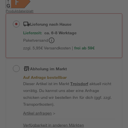
Produktdatenblatt
Lieferung nach Hause
Lieferzeit:
ca. 6-8 Werktage
Paketversand
zzgl. 5,95€ Versandkosten |
frei ab 59€
Abholung im Markt
Auf Anfrage bestellbar
Dieser Artikel ist im Markt
Troisdorf
aktuell nicht
vorrätig. Du kannst uns aber eine Anfrage
schicken und wir bestellen ihn für dich (ggf. zzgl.
Transportkosten).
Artikel anfragen
>
Verfügbarkeit in anderen Märkten