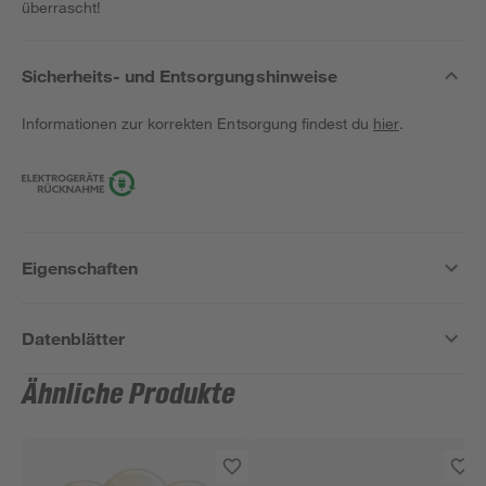
überrascht!
Sicherheits- und Entsorgungshinweise
Informationen zur korrekten Entsorgung findest du
hier
.
Eigenschaften
Datenblätter
Ähnliche Produkte