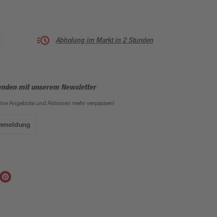
Abholung im Markt in 2 Stunden
enden mit unserem Newsletter
eine Angebote und Aktionen mehr verpassen!
Anmeldung