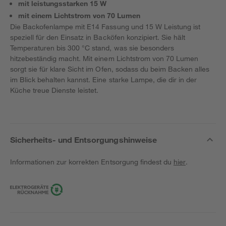
mit leistungsstarken 15 W
mit einem Lichtstrom von 70 Lumen
Die Backofenlampe mit E14 Fassung und 15 W Leistung ist
speziell für den Einsatz in Backöfen konzipiert. Sie hält
Temperaturen bis 300 °C stand, was sie besonders
hitzebeständig macht. Mit einem Lichtstrom von 70 Lumen
sorgt sie für klare Sicht im Ofen, sodass du beim Backen alles
im Blick behalten kannst. Eine starke Lampe, die dir in der
Küche treue Dienste leistet.
Sicherheits- und Entsorgungshinweise
Informationen zur korrekten Entsorgung findest du
hier
.