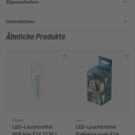
Eigenschaften
Datenblätter
Ähnliche Produkte
Philips
toom
LED-Leuchtmittel
LED-Leuchtmittel