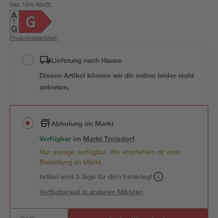
inkl. 19% MwSt.
Produktdatenblatt
Lieferung nach Hause
Diesen Artikel können wir dir online leider nicht
anbieten.
Abholung im Markt
Verfügbar
im
Markt
Troisdorf
Nur wenige verfügbar. Wir empfehlen dir eine
Bestellung im Markt.
Artikel wird 3 Tage für dich hinterlegt
Verfügbarkeit in anderen Märkten
Anzahl: