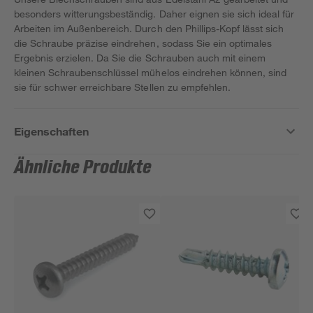
besonders witterungsbeständig. Daher eignen sie sich ideal für
Arbeiten im Außenbereich. Durch den Phillips-Kopf lässt sich
die Schraube präzise eindrehen, sodass Sie ein optimales
Ergebnis erzielen. Da Sie die Schrauben auch mit einem
kleinen Schraubenschlüssel mühelos eindrehen können, sind
sie für schwer erreichbare Stellen zu empfehlen.
Eigenschaften
Ähnliche Produkte