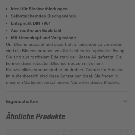
Ideal für Blechverbindungen
Selbstsicherndes Blechgewinde
Entspricht DIN 7981
Aus rostfreiem Edelstahl
Mit Linsenkopf und Vollgewinde
Um Bleche adäquat und dauerhaft miteinander zu verbinden,
sind die Blechschrauben von Seilflechter die optimale Lösung.
Sie sind aus rostfreiem Edelstahl der Klasse A4 gefertigt. Sie
können diese robusten Blechschrauben mit einem
Kreuzschlitzschraubendreher eindrehen. Gerade für Arbeiten
im Außenbereich sind diese Schrauben ideal. Sie finden in
unserem Sortiment verschiedene Varianten dieses Modells.
Eigenschaften
Ähnliche Produkte