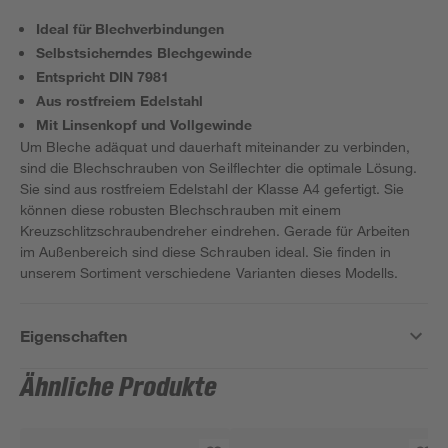
Ideal für Blechverbindungen
Selbstsicherndes Blechgewinde
Entspricht DIN 7981
Aus rostfreiem Edelstahl
Mit Linsenkopf und Vollgewinde
Um Bleche adäquat und dauerhaft miteinander zu verbinden,
sind die Blechschrauben von Seilflechter die optimale Lösung.
Sie sind aus rostfreiem Edelstahl der Klasse A4 gefertigt. Sie
können diese robusten Blechschrauben mit einem
Kreuzschlitzschraubendreher eindrehen. Gerade für Arbeiten
im Außenbereich sind diese Schrauben ideal. Sie finden in
unserem Sortiment verschiedene Varianten dieses Modells.
Eigenschaften
Ähnliche Produkte