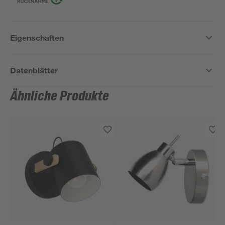
Eigenschaften
Datenblätter
Ähnliche Produkte