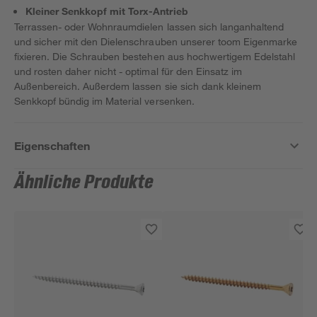
Kleiner Senkkopf mit Torx-Antrieb
Terrassen- oder Wohnraumdielen lassen sich langanhaltend
und sicher mit den Dielenschrauben unserer toom Eigenmarke
fixieren. Die Schrauben bestehen aus hochwertigem Edelstahl
und rosten daher nicht - optimal für den Einsatz im
Außenbereich. Außerdem lassen sie sich dank kleinem
Senkkopf bündig im Material versenken.
Eigenschaften
Ähnliche Produkte