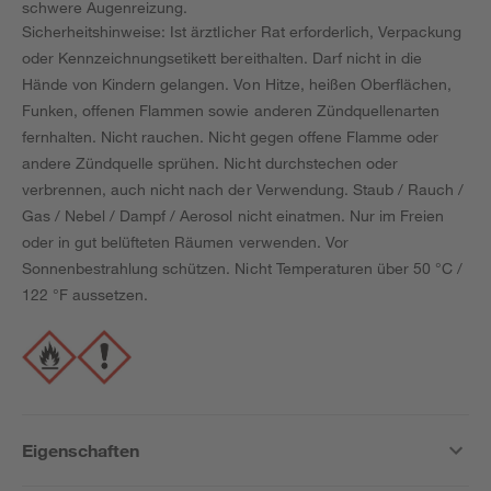
schwere Augenreizung.
Sicherheitshinweise: Ist ärztlicher Rat erforderlich, Verpackung
oder Kennzeichnungsetikett bereithalten. Darf nicht in die
Hände von Kindern gelangen. Von Hitze, heißen Oberflächen,
Funken, offenen Flammen sowie anderen Zündquellenarten
fernhalten. Nicht rauchen. Nicht gegen offene Flamme oder
andere Zündquelle sprühen. Nicht durchstechen oder
verbrennen, auch nicht nach der Verwendung. Staub / Rauch /
Gas / Nebel / Dampf / Aerosol nicht einatmen. Nur im Freien
oder in gut belüfteten Räumen verwenden. Vor
Sonnenbestrahlung schützen. Nicht Temperaturen über 50 °C /
122 °F aussetzen.
Eigenschaften