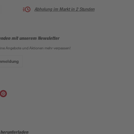
Abholung im Markt in 2 Stunden
enden mit unserem Newsletter
eine Angebote und Aktionen mehr verpassen!
Anmeldung
 herunterladen