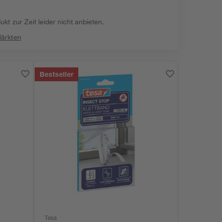
kt zur Zeit leider nicht anbieten.
Märkten
Bestseller
Tesa