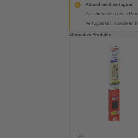
Aktuell nicht verfügbar
Wir können dir dieses Produ
Verfügbarkeit in anderen 
Alternative Produkte
Tesa