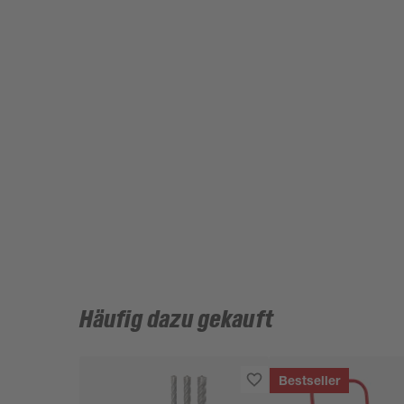
Häufig dazu gekauft
Bestseller