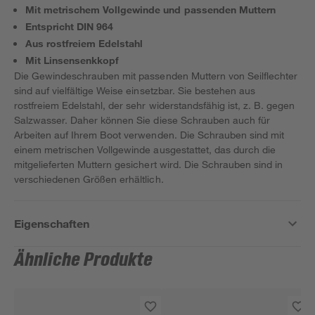
Mit metrischem Vollgewinde und passenden Muttern
Entspricht DIN 964
Aus rostfreiem Edelstahl
Mit Linsensenkkopf
Die Gewindeschrauben mit passenden Muttern von Seilflechter
sind auf vielfältige Weise einsetzbar. Sie bestehen aus
rostfreiem Edelstahl, der sehr widerstandsfähig ist, z. B. gegen
Salzwasser. Daher können Sie diese Schrauben auch für
Arbeiten auf Ihrem Boot verwenden. Die Schrauben sind mit
einem metrischen Vollgewinde ausgestattet, das durch die
mitgelieferten Muttern gesichert wird. Die Schrauben sind in
verschiedenen Größen erhältlich.
Eigenschaften
Ähnliche Produkte