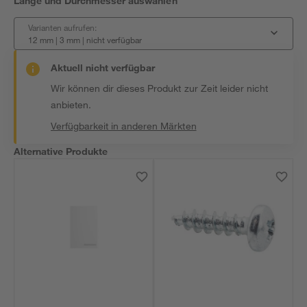
Länge und Durchmesser auswählen
Varianten aufrufen:
12 mm | 3 mm
|
nicht verfügbar
Aktuell nicht verfügbar
Wir können dir dieses Produkt zur Zeit leider nicht
anbieten.
Verfügbarkeit in anderen Märkten
Alternative Produkte