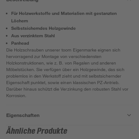
Für Holzwerkstoffe und Materialien mit gestanzten
Löchern
Selbstsicherndes Holzgewinde
Aus verzinktem Stahl
Panhead
Die Holzschrauben unserer toom Eigenmarke eignen sich
hervorragend zur Montage von verschiedensten
Holzkonstruktionen, wie z. B. von Regalen und anderen
Möbelstücken. Sie verfügen über ein Holzgewinde, das sich
problemlos in den Werkstoff zieht und mit selbstsichernder
Eigenschaft punktet, sowie einen klassischen PZ-Antrieb.
Darüber hinaus schützt die Verzinkung den robusten Stahl vor
Korrosion.
Eigenschaften
Ähnliche Produkte