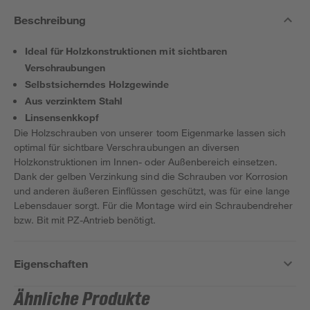
Beschreibung
Ideal für Holzkonstruktionen mit sichtbaren
Verschraubungen
Selbstsicherndes Holzgewinde
Aus verzinktem Stahl
Linsensenkkopf
Die Holzschrauben von unserer toom Eigenmarke lassen sich
optimal für sichtbare Verschraubungen an diversen
Holzkonstruktionen im Innen- oder Außenbereich einsetzen.
Dank der gelben Verzinkung sind die Schrauben vor Korrosion
und anderen äußeren Einflüssen geschützt, was für eine lange
Lebensdauer sorgt. Für die Montage wird ein Schraubendreher
bzw. Bit mit PZ-Antrieb benötigt.
Eigenschaften
Ähnliche Produkte