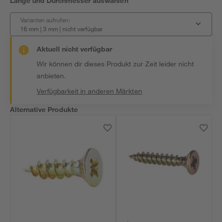
Länge und Durchmesser auswählen
Varianten aufrufen:
16 mm | 3 mm
|
nicht verfügbar
Aktuell nicht verfügbar
Wir können dir dieses Produkt zur Zeit leider nicht
anbieten.
Verfügbarkeit in anderen Märkten
Alternative Produkte