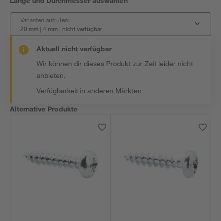
Länge und Durchmesser auswählen
Varianten aufrufen:
20 mm | 4 mm
|
nicht verfügbar
Aktuell nicht verfügbar
Wir können dir dieses Produkt zur Zeit leider nicht
anbieten.
Verfügbarkeit in anderen Märkten
Alternative Produkte