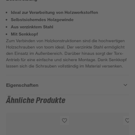
Ideal zur Verarbeitung von Holzwerkstoffen
Selbstsicherndes Holzgewinde
Aus verzinktem Stahl
Mit Senkkopf
Zum Verbinden von Holzkonstruktionen sind die hochwertigen
Holzschrauben von toom ideal. Der verzinkte Stahl ermöglicht
den Einsatz im Außenbereich. Darüber hinaus sorgt der Torx-
Antrieb für eine einfache und sichere Montage. Dank Senkkopf
lassen sich die Schrauben vollständig im Material versenken.
Eigenschaften
Ähnliche Produkte