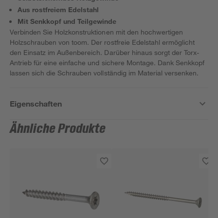
Aus rostfreiem Edelstahl
Mit Senkkopf und Teilgewinde
Verbinden Sie Holzkonstruktionen mit den hochwertigen
Holzschrauben von toom. Der rostfreie Edelstahl ermöglicht
den Einsatz im Außenbereich. Darüber hinaus sorgt der Torx-
Antrieb für eine einfache und sichere Montage. Dank Senkkopf
lassen sich die Schrauben vollständig im Material versenken.
Eigenschaften
Ähnliche Produkte