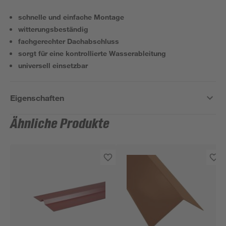
schnelle und einfache Montage
witterungsbeständig
fachgerechter Dachabschluss
sorgt für eine kontrollierte Wasserableitung
universell einsetzbar
Eigenschaften
Ähnliche Produkte