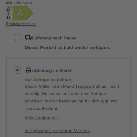
inkl. 19% MwSt.
Produktdatenblatt
Lieferung nach Hause
Dieses Produkt ist bald wieder verfügbar.
Abholung im Markt
Auf Anfrage bestellbar
Dieser Artikel ist im Markt
Troisdorf
aktuell nicht
vorrätig. Du kannst uns aber eine Anfrage
schicken und wir bestellen ihn für dich (ggf. zzgl.
Transportkosten).
Artikel anfragen
>
Verfügbarkeit in anderen Märkten