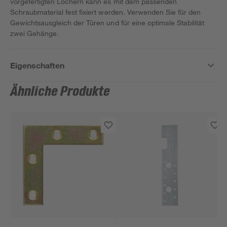
vorgefertigten Löchern kann es mit dem passenden
Schraubmaterial fest fixiert werden. Verwenden Sie für den
Gewichtsausgleich der Türen und für eine optimale Stabilität
zwei Gehänge.
Eigenschaften
Ähnliche Produkte