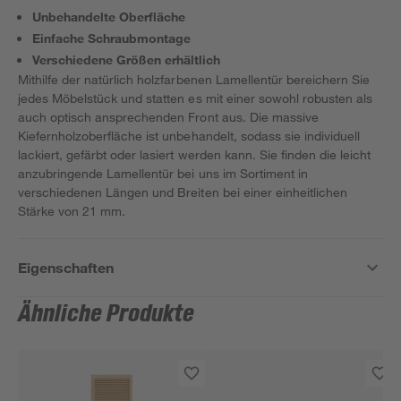
Unbehandelte Oberfläche
Einfache Schraubmontage
Verschiedene Größen erhältlich
Mithilfe der natürlich holzfarbenen Lamellentür bereichern Sie
jedes Möbelstück und statten es mit einer sowohl robusten als
auch optisch ansprechenden Front aus. Die massive
Kiefernholzoberfläche ist unbehandelt, sodass sie individuell
lackiert, gefärbt oder lasiert werden kann. Sie finden die leicht
anzubringende Lamellentür bei uns im Sortiment in
verschiedenen Längen und Breiten bei einer einheitlichen
Stärke von 21 mm.
Eigenschaften
Ähnliche Produkte