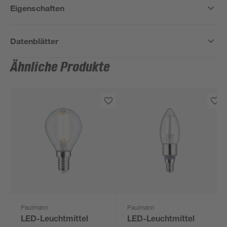
Eigenschaften
Datenblätter
Ähnliche Produkte
Paulmann
Paulmann
LED-Leuchtmittel
LED-Leuchtmittel