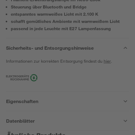
Steuerung über Bluetooth und Bridge
entspanntes warmweißes Licht mit 2.100 K
schafft gemütliches Ambiente mit warmweißem Licht
passend in jede Leuchte mit E27 Lampenfassung
Sicherheits- und Entsorgungshinweise
Informationen zur korrekten Entsorgung findest du
hier
.
Eigenschaften
Datenblätter