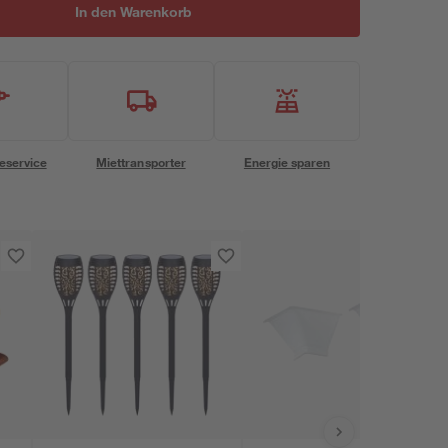
In den Warenkorb
eservice
Miettransporter
Energie sparen