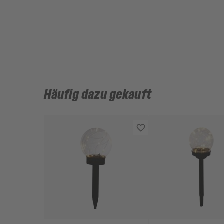
Häufig dazu gekauft