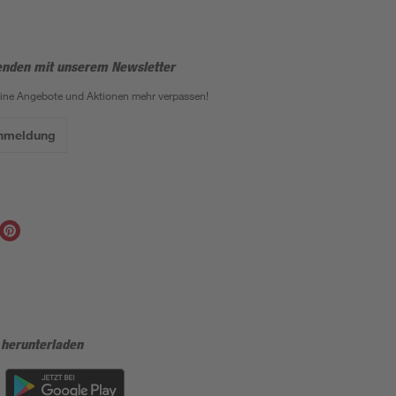
enden mit unserem Newsletter
eine Angebote und Aktionen mehr verpassen!
Anmeldung
 herunterladen