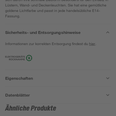
Lüstern, Wand- und Deckenleuchten. Sie hat eine gemütliche
goldene Lichtfarbe und passt in jede handelsübliche E14-
Fassung.
Sicherheits- und Entsorgungshinweise
Informationen zur korrekten Entsorgung findest du
hier
.
Eigenschaften
Datenblätter
Ähnliche Produkte