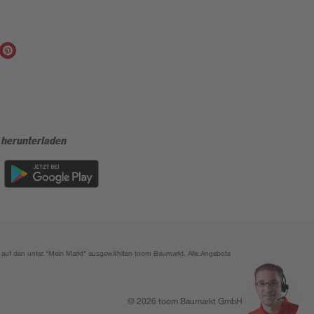
 herunterladen
ich auf den unter "Mein Markt" ausgewählten toom Baumarkt. Alle Angebote
© 2026 toom Baumarkt GmbH