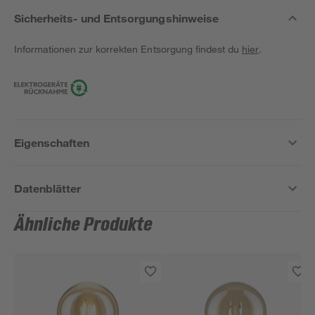
Sicherheits- und Entsorgungshinweise
Informationen zur korrekten Entsorgung findest du
hier
.
Eigenschaften
Datenblätter
Ähnliche Produkte