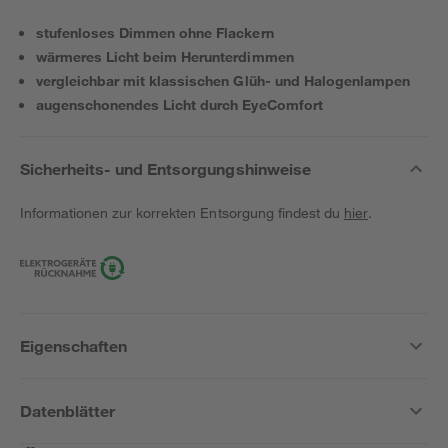
stufenloses Dimmen ohne Flackern
wärmeres Licht beim Herunterdimmen
vergleichbar mit klassischen Glüh- und Halogenlampen
augenschonendes Licht durch EyeComfort
Sicherheits- und Entsorgungshinweise
Informationen zur korrekten Entsorgung findest du
hier
.
Eigenschaften
Datenblätter