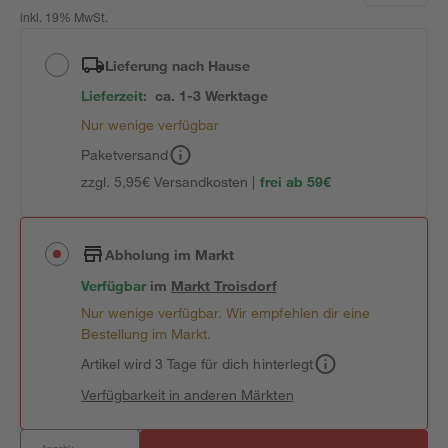
inkl. 19% MwSt.
Lieferung nach Hause
Lieferzeit:
ca. 1-3 Werktage
Nur wenige verfügbar
Paketversand
zzgl. 5,95€ Versandkosten |
frei ab 59€
Abholung im Markt
Verfügbar
im
Markt
Troisdorf
Nur wenige verfügbar. Wir empfehlen dir eine
Bestellung im Markt.
Artikel wird 3 Tage für dich hinterlegt
Verfügbarkeit in anderen Märkten