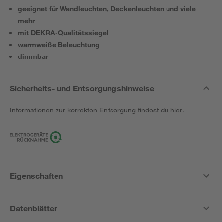
geeignet für Wandleuchten, Deckenleuchten und viele
mehr
mit DEKRA-Qualitätssiegel
warmweiße Beleuchtung
dimmbar
Sicherheits- und Entsorgungshinweise
Informationen zur korrekten Entsorgung findest du
hier
.
Eigenschaften
Datenblätter