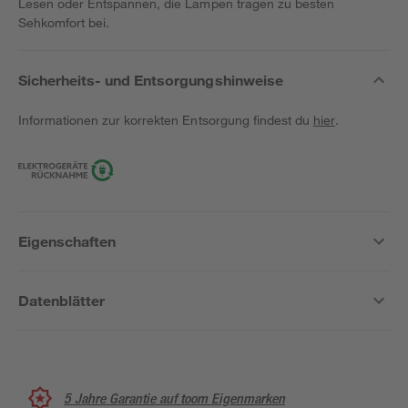
Lesen oder Entspannen, die Lampen tragen zu besten
Sehkomfort bei.
Sicherheits- und Entsorgungshinweise
Informationen zur korrekten Entsorgung findest du
hier
.
Eigenschaften
Datenblätter
5 Jahre Garantie auf toom Eigenmarken