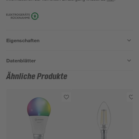
Eigenschaften
Datenblätter
Ähnliche Produkte