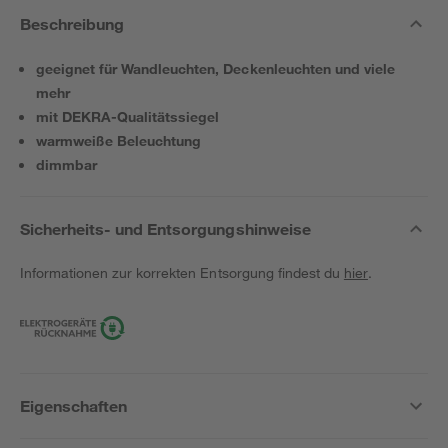
Beschreibung
geeignet für Wandleuchten, Deckenleuchten und viele
mehr
mit DEKRA-Qualitätssiegel
warmweiße Beleuchtung
dimmbar
Sicherheits- und Entsorgungshinweise
Informationen zur korrekten Entsorgung findest du
hier
.
Eigenschaften