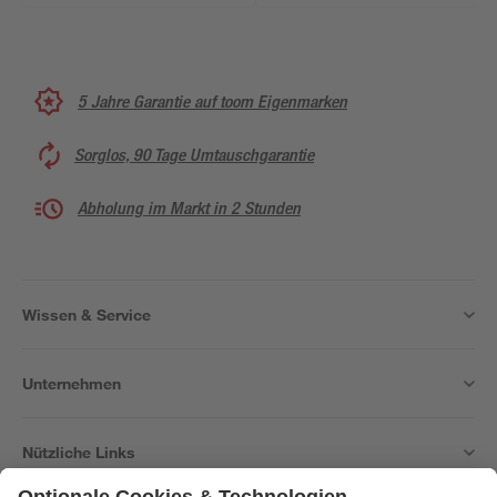
5 Jahre Garantie auf toom Eigenmarken
Sorglos, 90 Tage Umtauschgarantie
Abholung im Markt in 2 Stunden
Wissen & Service
Unternehmen
Nützliche Links