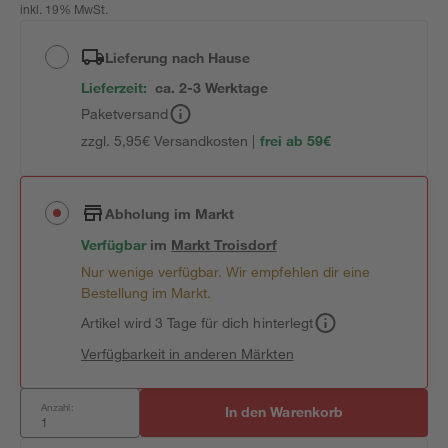
inkl. 19% MwSt.
Lieferung nach Hause
Lieferzeit:
ca. 2-3 Werktage
Paketversand
zzgl. 5,95€ Versandkosten |
frei ab 59€
Abholung im Markt
Verfügbar
im
Markt
Troisdorf
Nur wenige verfügbar. Wir empfehlen dir eine
Bestellung im Markt.
Artikel wird 3 Tage für dich hinterlegt
Verfügbarkeit in anderen Märkten
Anzahl:
In den Warenkorb