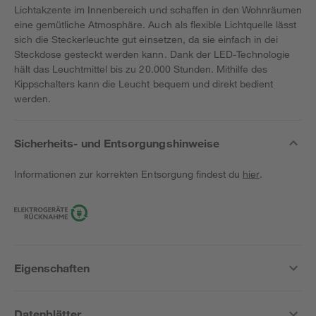
Lichtakzente im Innenbereich und schaffen in den Wohnräumen
eine gemütliche Atmosphäre. Auch als flexible Lichtquelle lässt
sich die Steckerleuchte gut einsetzen, da sie einfach in dei
Steckdose gesteckt werden kann. Dank der LED-Technologie
hält das Leuchtmittel bis zu 20.000 Stunden. Mithilfe des
Kippschalters kann die Leucht bequem und direkt bedient
werden.
Sicherheits- und Entsorgungshinweise
Informationen zur korrekten Entsorgung findest du
hier
.
Eigenschaften
Datenblätter