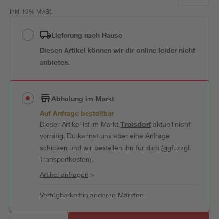
inkl. 19% MwSt.
Lieferung nach Hause
Diesen Artikel können wir dir online leider nicht
anbieten.
Abholung im Markt
Auf Anfrage bestellbar
Dieser Artikel ist im Markt
Troisdorf
aktuell nicht
vorrätig. Du kannst uns aber eine Anfrage
schicken und wir bestellen ihn für dich (ggf. zzgl.
Transportkosten).
Artikel anfragen
>
Verfügbarkeit in anderen Märkten