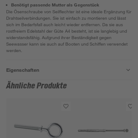
Benötigt passende Mutter als Gegenstück
Die Ösenschraube von Seilflechter ist eine ideale Ergänzung für
Drahtseilverbindungen. Sie ist einfach zu montieren und lässt
sich im Bedarfsfall auch leicht wieder entfernen. Da sie aus
rostfreiem Edelstahl der Güte A4 besteht, ist sie langlebig und
widerstandsfähig. Aufgrund ihrer Beständigkeit gegen
Seewasser kann sie auch auf Booten und Schiffen verwendet
werden.
Eigenschaften
Ähnliche Produkte