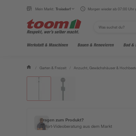
Mein Markt:
Troisdorf
Morgen wieder ab 07:00 Uhr 
Werkstatt & Maschinen
Bauen & Renovieren
Bad & 
/
Garten & Freizeit
/
Anzucht, Gewächshäuser & Hochbeet
Fragen zum Produkt?
Sofort-Videoberatung aus dem Markt