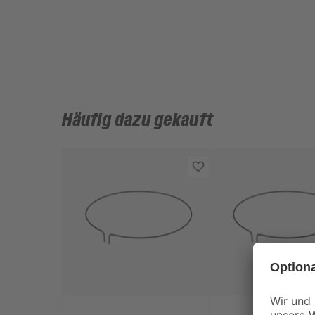
Häufig dazu gekauft