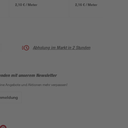
2,10 € / Meter
2,16 € / Meter
Abholung im Markt in 2 Stunden
enden mit unserem Newsletter
eine Angebote und Aktionen mehr verpassen!
Anmeldung