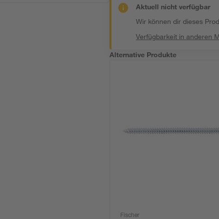
Aktuell nicht verfügbar
Wir können dir dieses Produ
Verfügbarkeit in anderen 
Alternative Produkte
Fischer