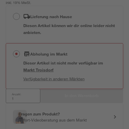
inkl. 19% MwSt.
Lieferung nach Hause
Diesen Artikel können wir dir online leider nicht
anbieten.
Abholung im Markt
Dieser Artikel ist nicht mehr verfügbar
im
Markt
Troisdorf
Verfügbarkeit in anderen Märkten
Anzahl:
In den Warenkorb
Fragen zum Produkt?
Sofort-Videoberatung aus dem Markt