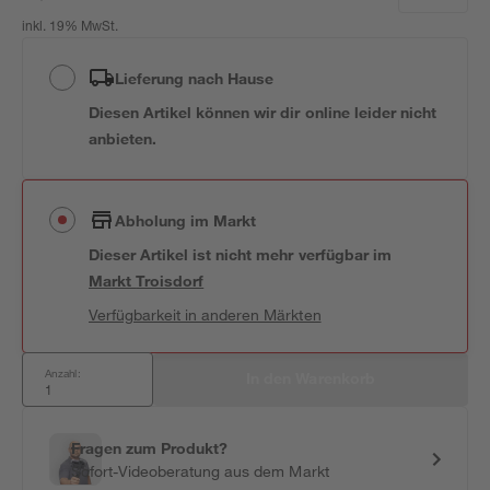
inkl. 19% MwSt.
Lieferung nach Hause
Diesen Artikel können wir dir online leider nicht
anbieten.
Abholung im Markt
Dieser Artikel ist nicht mehr verfügbar
im
Markt
Troisdorf
Verfügbarkeit in anderen Märkten
Anzahl:
In den Warenkorb
Fragen zum Produkt?
Sofort-Videoberatung aus dem Markt