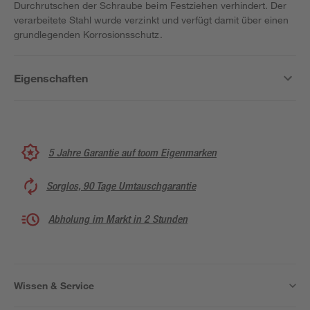
Durchrutschen der Schraube beim Festziehen verhindert. Der
verarbeitete Stahl wurde verzinkt und verfügt damit über einen
grundlegenden Korrosionsschutz.
Eigenschaften
5 Jahre Garantie auf toom Eigenmarken
Sorglos, 90 Tage Umtauschgarantie
Abholung im Markt in 2 Stunden
Wissen & Service